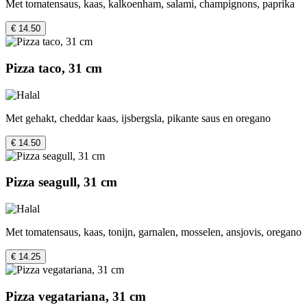
Met tomatensaus, kaas, kalkoenham, salami, champignons, paprika
€ 14.50
Pizza taco, 31 cm
Met gehakt, cheddar kaas, ijsbergsla, pikante saus en oregano
€ 14.50
Pizza seagull, 31 cm
Met tomatensaus, kaas, tonijn, garnalen, mosselen, ansjovis, oregano
€ 14.25
Pizza vegatariana, 31 cm