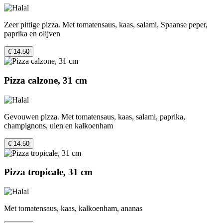
Zeer pittige pizza. Met tomatensaus, kaas, salami, Spaanse peper,
paprika en olijven
€ 14.50
Pizza calzone, 31 cm
Gevouwen pizza. Met tomatensaus, kaas, salami, paprika,
champignons, uien en kalkoenham
€ 14.50
Pizza tropicale, 31 cm
Met tomatensaus, kaas, kalkoenham, ananas