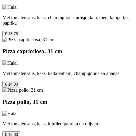
Met tomatensaus, kaas, champignons, artisjokken, uien, kappertjes,
paprika
€ 13.75
Pizza capricciosa, 31 cm
Met tomatensaus, kaas, kalkoenham, champignons en ananas
€ 14.00
Pizza pollo, 31 cm
Met tomatensaus, kaas, kipfilet, paprika en olijven
€ 15.00