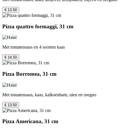
€ 13.50
Pizza quattro formaggi, 31 cm
Met tomatensaus en 4 soorten kaas
€ 14.50
Pizza Borromea, 31 cm
Met tomatensaus, kaas, kalkoenham, uien en oregno
€ 13.50
Pizza Americana, 31 cm