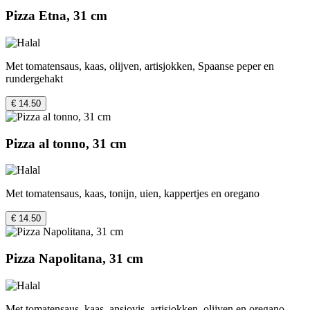
Pizza Etna, 31 cm
Met tomatensaus, kaas, olijven, artisjokken, Spaanse peper en
rundergehakt
€ 14.50
Pizza al tonno, 31 cm
Met tomatensaus, kaas, tonijn, uien, kappertjes en oregano
€ 14.50
Pizza Napolitana, 31 cm
Met tomatensaus, kaas, ansjovis, artisjokken, olijven en oregano