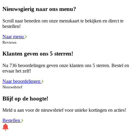
Nieuwsgierig naar ons menu?
Scroll naar beneden om onze menukaart te bekijken en direct te
bestellen!
Naar menu
Reviews
Klanten geven ons 5 sterren!
Na 736 beoordelingen geven onze klanten ons 5 sterren. Bestel en
ervaar het zelf!
Naar beoordelingen
Nieuwsbrief
Blijf op de hoogte!
Meld u aan voor de nieuwsbrief voor unieke kortingen en acties!
Bestellen