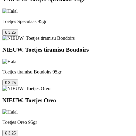
Toetjes Speculaas 95gr
€ 3.25
NIEUW. Toetjes tiramisu Boudoirs
Toetjes tiramisu Boudoirs 95gr
€ 3.25
NIEUW. Toetjes Oreo
Toetjes Oreo 95gr
€ 3.25