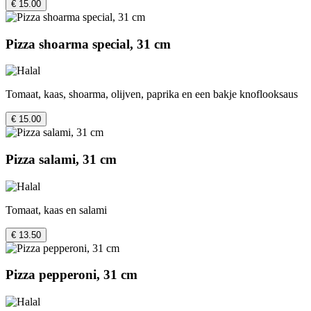
€ 15.00
Pizza shoarma special, 31 cm
Tomaat, kaas, shoarma, olijven, paprika en een bakje knoflooksaus
€ 15.00
Pizza salami, 31 cm
Tomaat, kaas en salami
€ 13.50
Pizza pepperoni, 31 cm