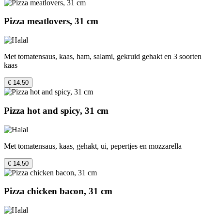
Pizza meatlovers, 31 cm
Met tomatensaus, kaas, ham, salami, gekruid gehakt en 3 soorten
kaas
€ 14.50
Pizza hot and spicy, 31 cm
Met tomatensaus, kaas, gehakt, ui, pepertjes en mozzarella
€ 14.50
Pizza chicken bacon, 31 cm