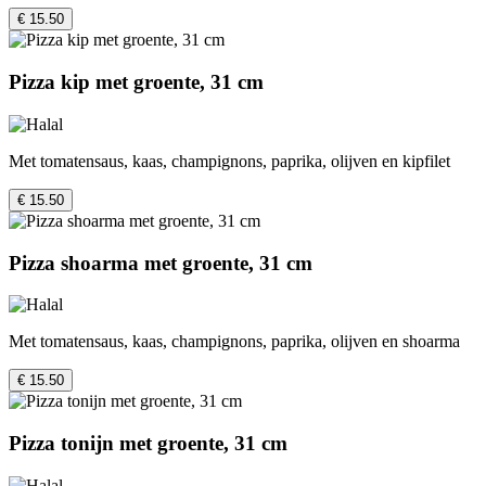
€ 15.50
Pizza kip met groente, 31 cm
Met tomatensaus, kaas, champignons, paprika, olijven en kipfilet
€ 15.50
Pizza shoarma met groente, 31 cm
Met tomatensaus, kaas, champignons, paprika, olijven en shoarma
€ 15.50
Pizza tonijn met groente, 31 cm