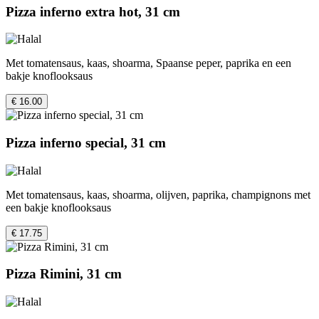
Pizza inferno extra hot, 31 cm
Met tomatensaus, kaas, shoarma, Spaanse peper, paprika en een
bakje knoflooksaus
€ 16.00
Pizza inferno special, 31 cm
Met tomatensaus, kaas, shoarma, olijven, paprika, champignons met
een bakje knoflooksaus
€ 17.75
Pizza Rimini, 31 cm