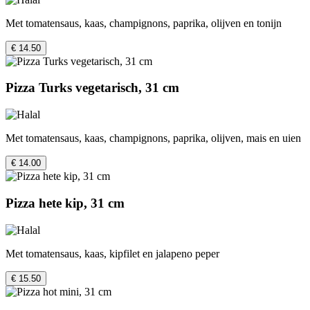
Met tomatensaus, kaas, champignons, paprika, olijven en tonijn
€ 14.50
Pizza Turks vegetarisch, 31 cm
Met tomatensaus, kaas, champignons, paprika, olijven, mais en uien
€ 14.00
Pizza hete kip, 31 cm
Met tomatensaus, kaas, kipfilet en jalapeno peper
€ 15.50