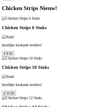
Chicken Strips Nieuw!
Chicken Strips 6 Stuks
heerlijke krokante tenders!
€ 8.50
Chicken Strips 10 Stuks
heerlijke krokante tenders!
€ 13.50