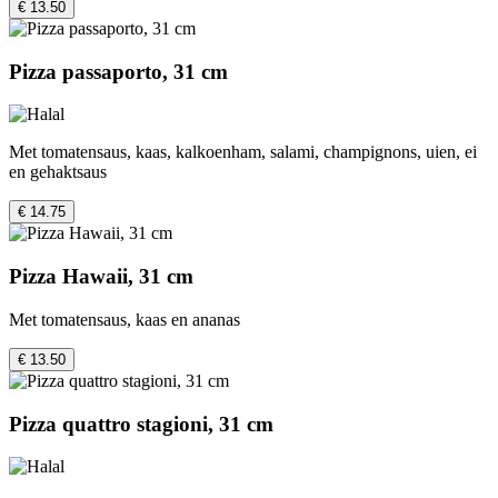
€ 13.50
Pizza passaporto, 31 cm
Met tomatensaus, kaas, kalkoenham, salami, champignons, uien, ei
en gehaktsaus
€ 14.75
Pizza Hawaii, 31 cm
Met tomatensaus, kaas en ananas
€ 13.50
Pizza quattro stagioni, 31 cm