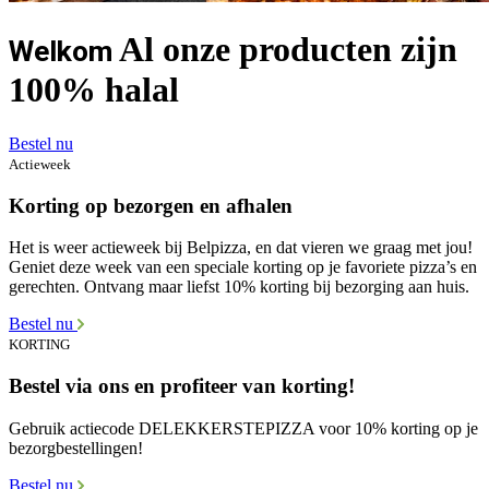
Al onze producten zijn
Welkom
100% halal
Bestel nu
Actieweek
Korting op bezorgen en afhalen
Het is weer actieweek bij Belpizza, en dat vieren we graag met jou!
Geniet deze week van een speciale korting op je favoriete pizza’s en
gerechten. Ontvang maar liefst 10% korting bij bezorging aan huis.
Bestel nu
KORTING
Bestel via ons en profiteer van korting!
Gebruik actiecode DELEKKERSTEPIZZA voor 10% korting op je
bezorgbestellingen!
Bestel nu