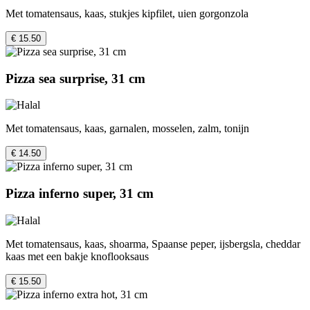
Met tomatensaus, kaas, stukjes kipfilet, uien gorgonzola
€ 15.50
Pizza sea surprise, 31 cm
Met tomatensaus, kaas, garnalen, mosselen, zalm, tonijn
€ 14.50
Pizza inferno super, 31 cm
Met tomatensaus, kaas, shoarma, Spaanse peper, ijsbergsla, cheddar
kaas met een bakje knoflooksaus
€ 15.50