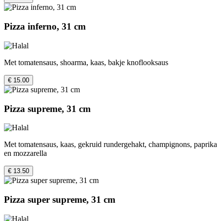
Pizza inferno, 31 cm
Met tomatensaus, shoarma, kaas, bakje knoflooksaus
€ 15.00
Pizza supreme, 31 cm
Met tomatensaus, kaas, gekruid rundergehakt, champignons, paprika
en mozzarella
€ 13.50
Pizza super supreme, 31 cm