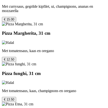
Met currysaus, gegrilde kipfilet, ui, champignons, ananas en
mozzarella
€ 15.00
Pizza Margherita, 31 cm
Met tomatensaus, kaas en oregano
€ 12.50
Pizza funghi, 31 cm
Met tomatensaus, kaas, champignons en oregano
€ 13.50