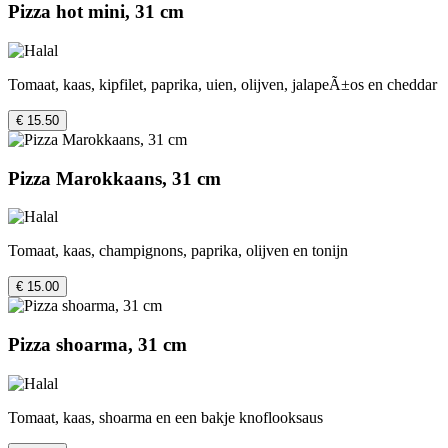
Pizza hot mini, 31 cm
Tomaat, kaas, kipfilet, paprika, uien, olijven, jalapeÃ±os en cheddar
€ 15.50
Pizza Marokkaans, 31 cm
Tomaat, kaas, champignons, paprika, olijven en tonijn
€ 15.00
Pizza shoarma, 31 cm
Tomaat, kaas, shoarma en een bakje knoflooksaus