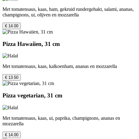
Met tomatensaus, kaas, ham, gekruid rundergehakt, salami, ananas,
champignons, ui, olijven en mozzarella
€ 14.00
Pizza Hawaiien, 31 cm
Met tomatensaus, kaas, kalkoenham, ananas en mozzarella
€ 13.50
Pizza vegetarian, 31 cm
Met tomatensaus, kaas, ui, paprika, champignons, ananas en
mozzarella
€ 14.00