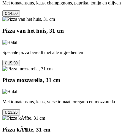
Met tomatensaus, kaas, champignons, paprika, tonijn en olijven
€ 14.50
Pizza van het huis, 31 cm
Speciale pizza bereidt met alle ingredienten
€ 15.50
Pizza mozzarella, 31 cm
Met tomatensaus, kaas, verse tomaat, oregano en mozzarella
€ 13.25
Pizza kÃ¶fte, 31 cm