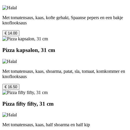
Met tomatensaus, kaas, kofte gehakt, Spaanse pepers en een bakje
knoflooksaus
€ 14.00
Pizza kapsalon, 31 cm
Met tomatensaus, kaas, shoarma, patat, sla, tomaat, komkommer en
knoflooksaus
€ 16.50
Pizza fifty fifty, 31 cm
Met tomatensaus, kaas, half shoarma en half kip