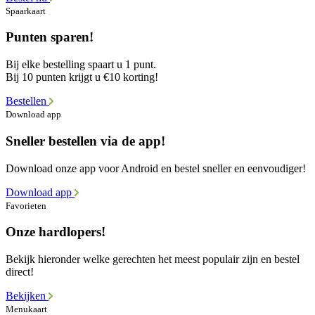
Spaarkaart
Punten sparen!
Bij elke bestelling spaart u 1 punt.
Bij 10 punten krijgt u €10 korting!
Bestellen
Download app
Sneller bestellen via de app!
Download onze app voor Android en bestel sneller en eenvoudiger!
Download app
Favorieten
Onze hardlopers!
Bekijk hieronder welke gerechten het meest populair zijn en bestel
direct!
Bekijken
Menukaart